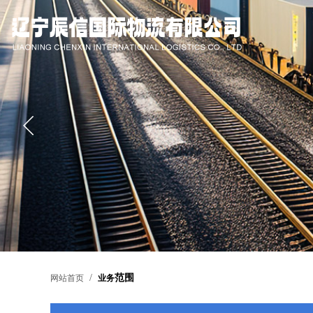
/
范围
网站首页
业务