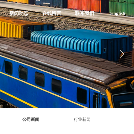
新闻动态
在线留言
联系我们
English
公司新闻
行业新闻